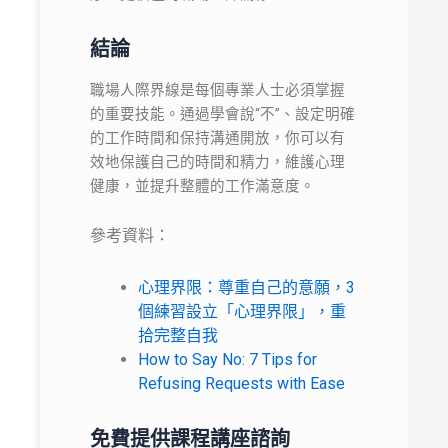
結論
職場人際界線是每個專業人士必須掌握
的重要技能。通過學會說“不”、設定明確
的工作時間和保持溝通開放，你可以有
效地保護自己的時間和精力，維護心理
健康，並提升整體的工作滿意度。
參考資料：
心理界限：尊重自己的意願，3
個練習設立「心理界限」，重
拾完整自我
How to Say No: 7 Tips for
Refusing Requests with Ease
免費提供課程講座諮詢