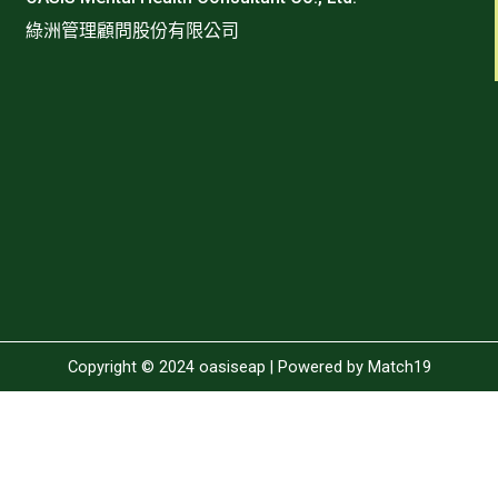
綠洲管理顧問股份有限公司
Copyright © 2024 oasiseap | Powered by
Match19