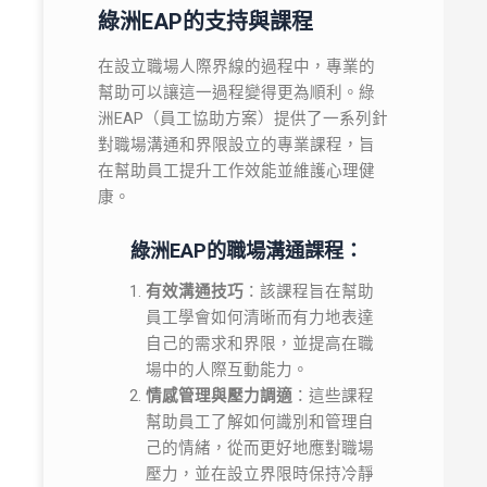
綠洲EAP的支持與課程
在設立職場人際界線的過程中，專業的
幫助可以讓這一過程變得更為順利。綠
洲EAP（員工協助方案）提供了一系列針
對職場溝通和界限設立的專業課程，旨
在幫助員工提升工作效能並維護心理健
康。
綠洲EAP的職場溝通課程：
有效溝通技巧
：該課程旨在幫助
員工學會如何清晰而有力地表達
自己的需求和界限，並提高在職
場中的人際互動能力。
情感管理與壓力調適
：這些課程
幫助員工了解如何識別和管理自
己的情緒，從而更好地應對職場
壓力，並在設立界限時保持冷靜