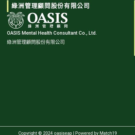
綠洲管理顧問股份有限公司
OASIS Mental Health Consultant Co., Ltd.
綠洲管理顧問股份有限公司
Copyright © 2024 oasiseap | Powered by
Match19