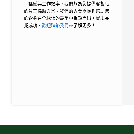
幸福感與工作效率，我們能為您提供客製化
的員工協助方案。我們的專業團隊將幫助您
的企業在全球化的競爭中脫穎而出，實現長
期成功，
歡迎聯絡我們
來了解更多！