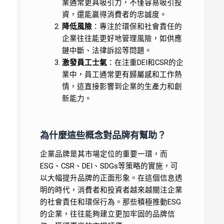
業通常更具吸引力，不僅容易吸引投
資，還能贏得消費者的忠誠度。
降低風險
：專注於環保和社會責任的
企業往往能更好地管理風險，如供應
鏈中斷、法律訴訟等問題。
激發員工士氣
：在注重DEI和CSR的企
業中，員工通常更有歸屬感和工作熱
情，這直接影響到企業的生產力和創
新能力。
為什麼這些概念對品牌有幫助？
企業品牌是其市場定位的重要一環，而
ESG、CSR、DEI、SDGs等策略的實施，可
以大幅提升品牌的正面形象。在這個信息透
明的時代，消費者和投資者越來越關注企業
的社會責任和環保行為。那些積極推動ESG
的企業，往往能夠建立更加牢固的品牌信