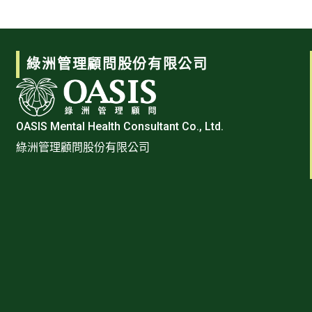
綠洲管理顧問股份有限公司
OASIS Mental Health Consultant Co., Ltd.
綠洲管理顧問股份有限公司