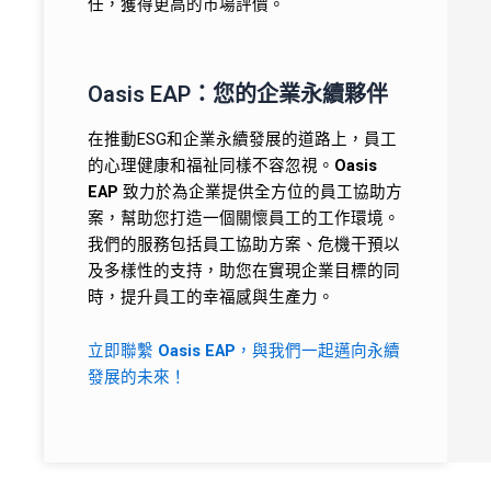
任，獲得更高的市場評價。
Oasis EAP：您的企業永續夥伴
在推動ESG和企業永續發展的道路上，員工
的心理健康和福祉同樣不容忽視。
Oasis
EAP
致力於為企業提供全方位的員工協助方
案，幫助您打造一個關懷員工的工作環境。
我們的服務包括員工協助方案、危機干預以
及多樣性的支持，助您在實現企業目標的同
時，提升員工的幸福感與生產力。
立即聯繫
Oasis EAP
，與我們一起邁向永續
發展的未來！