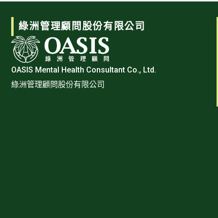
綠洲管理顧問股份有限公司
OASIS Mental Health Consultant Co., Ltd.
綠洲管理顧問股份有限公司