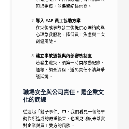
現場指導，並保留紀錄供查。
導入 EAP 員工協助方案
在災後或事故發生後提供心理諮詢與
心理急救服務，降低員工焦慮與二次
創傷風險。
建立事故通報與內部審核制度
若發生職災，須第一時間啟動紀錄、
通報、調查流程，避免責任不清與爭
議延燒。
職場安全與公司責任，是企業文
化的底線
從這起「鏟子事件」中，我們看見一個簡單
動作所造成的嚴重後果，也看見制度未落實
對企業與員工雙方的風險。