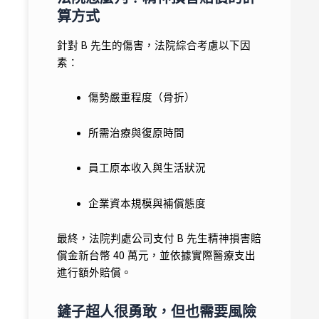
算方式
針對 B 先生的傷害，法院綜合考慮以下因
素：
傷勢嚴重程度（骨折）
所需治療與復原時間
員工原本收入與生活狀況
企業資本規模與補償態度
最終，法院判處公司支付 B 先生精神損害賠
償金新台幣 40 萬元，並依據實際醫療支出
進行額外賠償。
鏟子超人很勇敢，但也需要風險