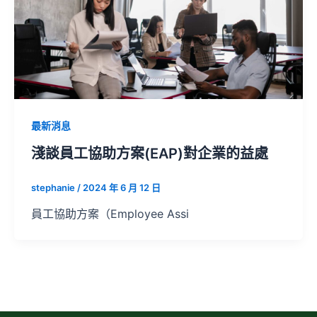
最新消息
淺談員工協助方案(EAP)對企業的益處
stephanie
/
2024 年 6 月 12 日
員工協助方案（Employee Assi