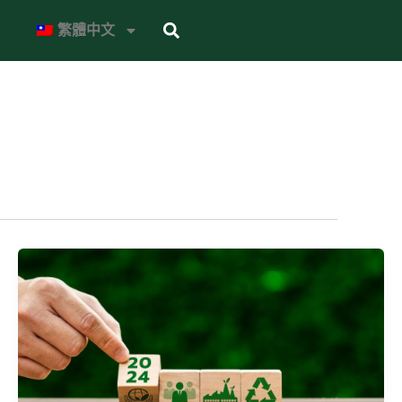
Search
繁體中文