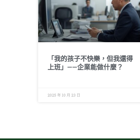
「我的孩子不快樂，但我還得
上班」——企業能做什麼？
2025 年 10 月 23 日