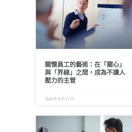
關懷員工的藝術：在「關心」
與「界線」之間，成為不讓人
壓力的主管
2026 年 4 月 17 日