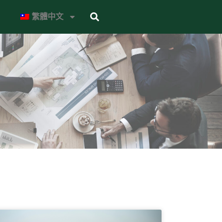
Search
繁體中文